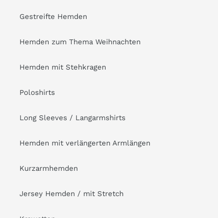
Gestreifte Hemden
Hemden zum Thema Weihnachten
Hemden mit Stehkragen
Poloshirts
Long Sleeves / Langarmshirts
Hemden mit verlängerten Armlängen
Kurzarmhemden
Jersey Hemden / mit Stretch