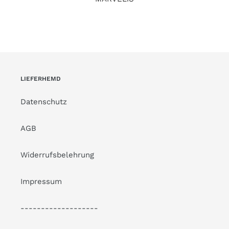
LIEFERHEMD
Datenschutz
AGB
Widerrufsbelehrung
Impressum
-------------------