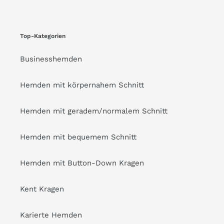
Top-Kategorien
Businesshemden
Hemden mit körpernahem Schnitt
Hemden mit geradem/normalem Schnitt
Hemden mit bequemem Schnitt
Hemden mit Button-Down Kragen
Kent Kragen
Karierte Hemden