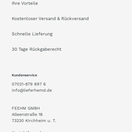
Ihre Vorteile
Kostenloser Versand & Rückversand
Schnelle Lieferung
30 Tage Rückgaberecht
Kundenservice
07021-879 897 6
info@lieferhemd.de
FEEHM GMBH
Alleenstraße 18
73230 Kirchheim u. T.