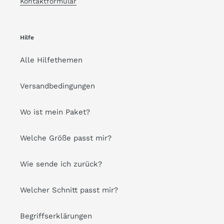
Kontaktformular
Hilfe
Alle Hilfethemen
Versandbedingungen
Wo ist mein Paket?
Welche Größe passt mir?
Wie sende ich zurück?
Welcher Schnitt passt mir?
Begriffserklärungen