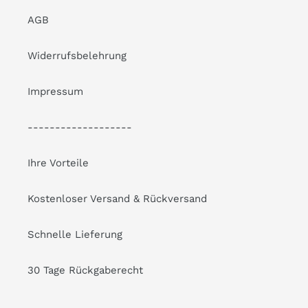
AGB
Widerrufsbelehrung
Impressum
-------------------
Ihre Vorteile
Kostenloser Versand & Rückversand
Schnelle Lieferung
30 Tage Rückgaberecht