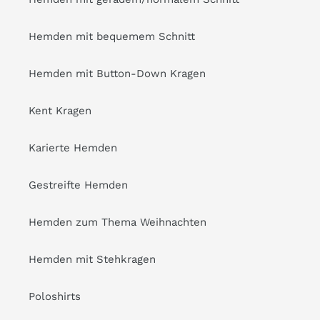
Hemden mit bequemem Schnitt
Hemden mit Button-Down Kragen
Kent Kragen
Karierte Hemden
Gestreifte Hemden
Hemden zum Thema Weihnachten
Hemden mit Stehkragen
Poloshirts