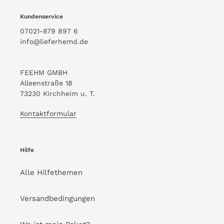
Kundenservice
07021-879 897 6
info@lieferhemd.de
FEEHM GMBH
Alleenstraße 18
73230 Kirchheim u. T.
Kontaktformular
Hilfe
Alle Hilfethemen
Versandbedingungen