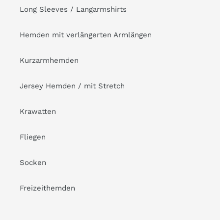
Long Sleeves / Langarmshirts
Hemden mit verlängerten Armlängen
Kurzarmhemden
Jersey Hemden / mit Stretch
Krawatten
Fliegen
Socken
Freizeithemden