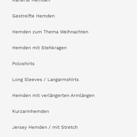
Gestreifte Hemden
Hemden zum Thema Weihnachten
Hemden mit Stehkragen
Poloshirts
Long Sleeves / Langarmshirts
Hemden mit verlängerten Armlängen
Kurzarmhemden
Jersey Hemden / mit Stretch