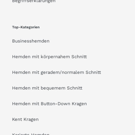
Begriffserklärungen
Top-Kategorien
Businesshemden
Hemden mit körpernahem Schnitt
Hemden mit geradem/normalem Schnitt
Hemden mit bequemem Schnitt
Hemden mit Button-Down Kragen
Kent Kragen
Karierte Hemden