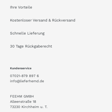
Ihre Vorteile
Kostenloser Versand & Rückversand
Schnelle Lieferung
30 Tage Rückgaberecht
Kundenservice
07021-879 897 6
info@lieferhemd.de
FEEHM GMBH
Alleenstraße 18
73230 Kirchheim u. T.