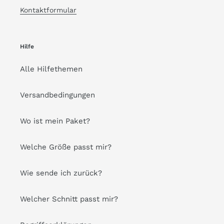
Kontaktformular
Hilfe
Alle Hilfethemen
Versandbedingungen
Wo ist mein Paket?
Welche Größe passt mir?
Wie sende ich zurück?
Welcher Schnitt passt mir?