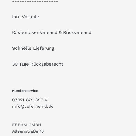
-------------------
Ihre Vorteile
Kostenloser Versand & Rückversand
Schnelle Lieferung
30 Tage Rückgaberecht
Kundenservice
07021-879 897 6
info@lieferhemd.de
FEEHM GMBH
Alleenstraße 18