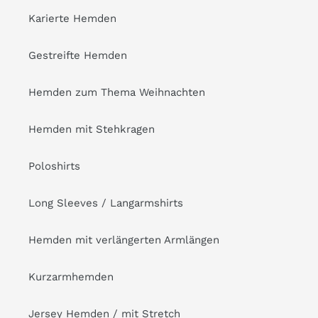
Karierte Hemden
Gestreifte Hemden
Hemden zum Thema Weihnachten
Hemden mit Stehkragen
Poloshirts
Long Sleeves / Langarmshirts
Hemden mit verlängerten Armlängen
Kurzarmhemden
Jersey Hemden / mit Stretch