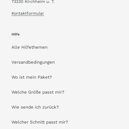
73230 Kirchheim u. T.
Kontaktformular
Hilfe
Alle Hilfethemen
Versandbedingungen
Wo ist mein Paket?
Welche Größe passt mir?
Wie sende ich zurück?
Welcher Schnitt passt mir?