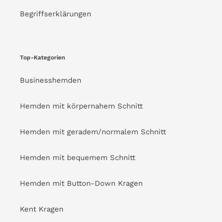
Begriffserklärungen
Top-Kategorien
Businesshemden
Hemden mit körpernahem Schnitt
Hemden mit geradem/normalem Schnitt
Hemden mit bequemem Schnitt
Hemden mit Button-Down Kragen
Kent Kragen