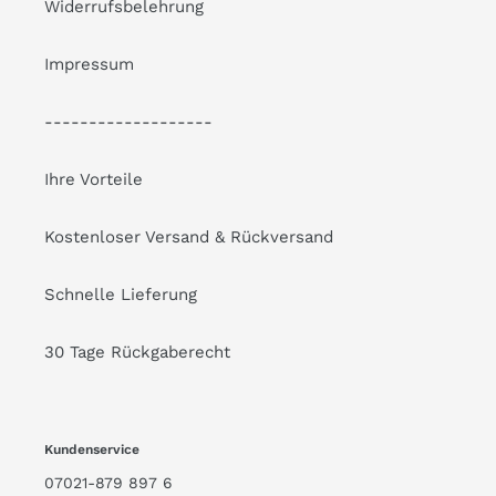
Widerrufsbelehrung
Impressum
-------------------
Ihre Vorteile
Kostenloser Versand & Rückversand
Schnelle Lieferung
30 Tage Rückgaberecht
Kundenservice
07021-879 897 6