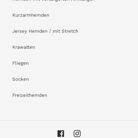
Kurzarmhemden
Jersey Hemden / mit Stretch
Krawatten
Fliegen
Socken
Freizeithemden
Facebook
Instagram