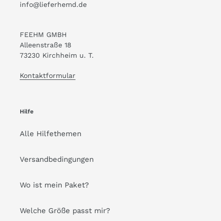
info@lieferhemd.de
FEEHM GMBH
Alleenstraße 18
73230 Kirchheim u. T.
Kontaktformular
Hilfe
Alle Hilfethemen
Versandbedingungen
Wo ist mein Paket?
Welche Größe passt mir?