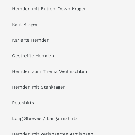
Hemden mit Button-Down Kragen
Kent Kragen
Karierte Hemden
Gestreifte Hemden
Hemden zum Thema Weihnachten
Hemden mit Stehkragen
Poloshirts
Long Sleeves / Langarmshirts
Hemden mit verlängerten Armlängen