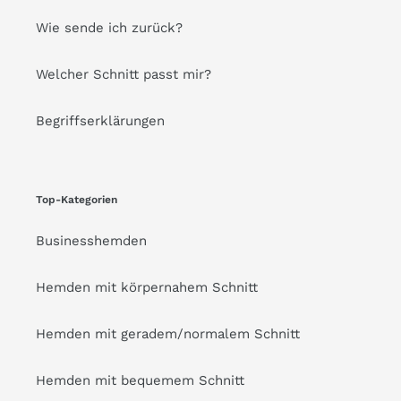
Wie sende ich zurück?
Welcher Schnitt passt mir?
Begriffserklärungen
Top-Kategorien
Businesshemden
Hemden mit körpernahem Schnitt
Hemden mit geradem/normalem Schnitt
Hemden mit bequemem Schnitt