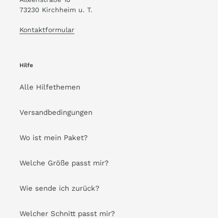
73230 Kirchheim u. T.
Kontaktformular
Hilfe
Alle Hilfethemen
Versandbedingungen
Wo ist mein Paket?
Welche Größe passt mir?
Wie sende ich zurück?
Welcher Schnitt passt mir?