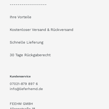
-------------------
Ihre Vorteile
Kostenloser Versand & Rückversand
Schnelle Lieferung
30 Tage Rückgaberecht
Kundenservice
07021-879 897 6
info@lieferhemd.de
FEEHM GMBH
Alleenstraße 18