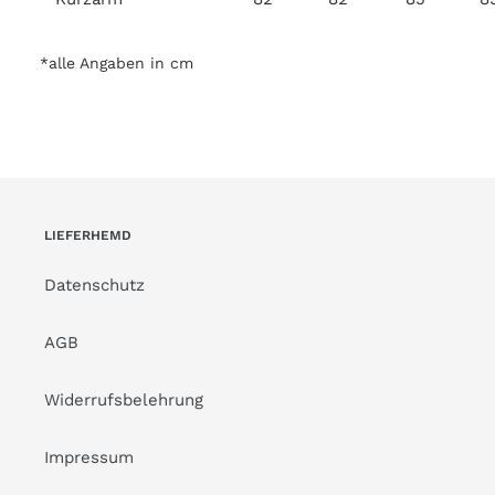
*alle Angaben in cm
LIEFERHEMD
Datenschutz
AGB
Widerrufsbelehrung
Impressum