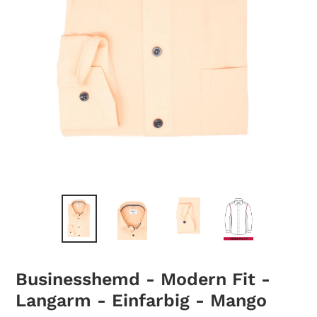
Businesshemd - Modern Fit -
Langarm - Einfarbig - Mango