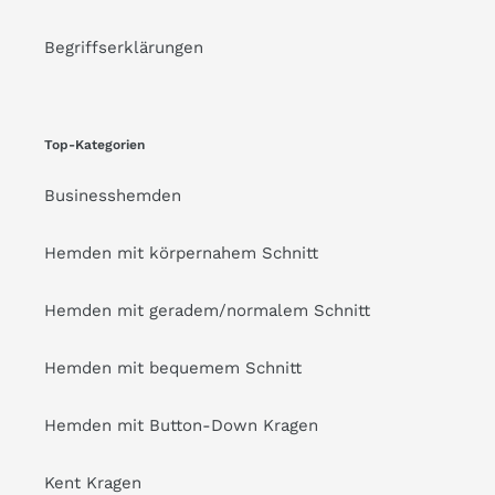
Begriffserklärungen
Top-Kategorien
Businesshemden
Hemden mit körpernahem Schnitt
Hemden mit geradem/normalem Schnitt
Hemden mit bequemem Schnitt
Hemden mit Button-Down Kragen
Kent Kragen