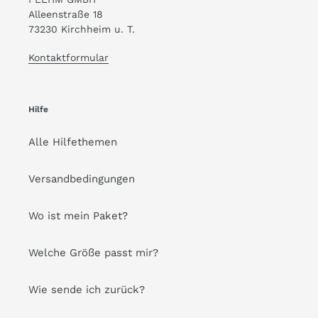
Alleenstraße 18
73230 Kirchheim u. T.
Kontaktformular
Hilfe
Alle Hilfethemen
Versandbedingungen
Wo ist mein Paket?
Welche Größe passt mir?
Wie sende ich zurück?