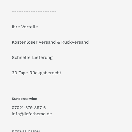
-------------------
Ihre Vorteile
Kostenloser Versand & Rückversand
Schnelle Lieferung
30 Tage Rückgaberecht
Kundenservice
07021-879 897 6
info@lieferhemd.de
FEEHM GMBH