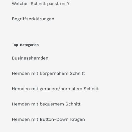
Welcher Schnitt passt mir?
Begriffserklärungen
Top-Kategorien
Businesshemden
Hemden mit körpernahem Schnitt
Hemden mit geradem/normalem Schnitt
Hemden mit bequemem Schnitt
Hemden mit Button-Down Kragen