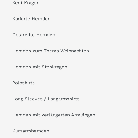
Kent Kragen
Karierte Hemden
Gestreifte Hemden
Hemden zum Thema Weihnachten
Hemden mit Stehkragen
Poloshirts
Long Sleeves / Langarmshirts
Hemden mit verlängerten Armlängen
Kurzarmhemden