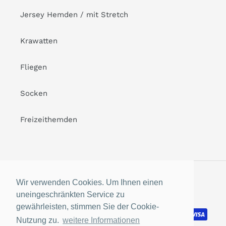
Jersey Hemden / mit Stretch
Krawatten
Fliegen
Socken
Freizeithemden
Facebook
Instagram
Wir verwenden Cookies. Um Ihnen einen
uneingeschränkten Service zu
gewährleisten, stimmen Sie der Cookie-
Payment
methods
Nutzung zu.
weitere Informationen