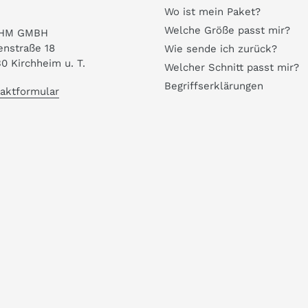
Wo ist mein Paket?
Welche Größe passt mir?
HM GMBH
enstraße 18
Wie sende ich zurück?
0 Kirchheim u. T.
Welcher Schnitt passt mir?
Begriffserklärungen
aktformular