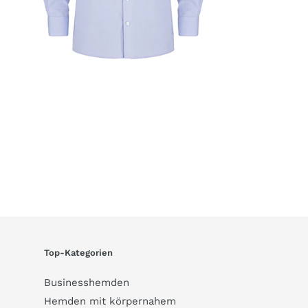
Top-Kategorien
Businesshemden
Hemden mit körpernahem