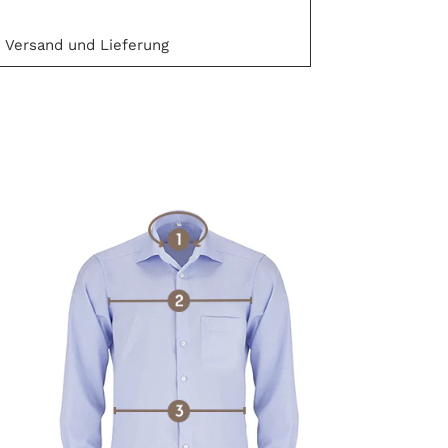
u Versand und Lieferung