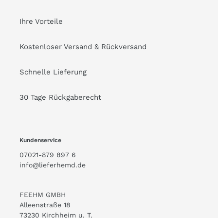
Ihre Vorteile
Kostenloser Versand & Rückversand
Schnelle Lieferung
30 Tage Rückgaberecht
Kundenservice
07021-879 897 6
info@lieferhemd.de
FEEHM GMBH
Alleenstraße 18
73230 Kirchheim u. T.