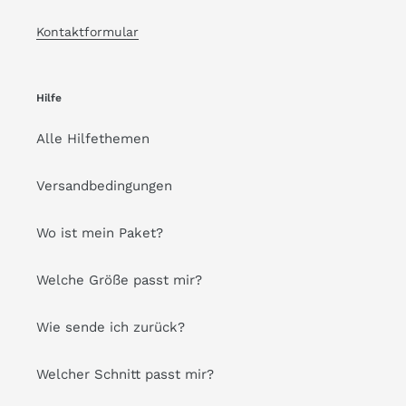
Kontaktformular
Hilfe
Alle Hilfethemen
Versandbedingungen
Wo ist mein Paket?
Welche Größe passt mir?
Wie sende ich zurück?
Welcher Schnitt passt mir?