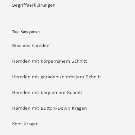
Begriffserklärungen
Top-Kategorien
Businesshemden
Hemden mit körpernahem Schnitt
Hemden mit geradem/normalem Schnitt
Hemden mit bequemem Schnitt
Hemden mit Button-Down Kragen
Kent Kragen