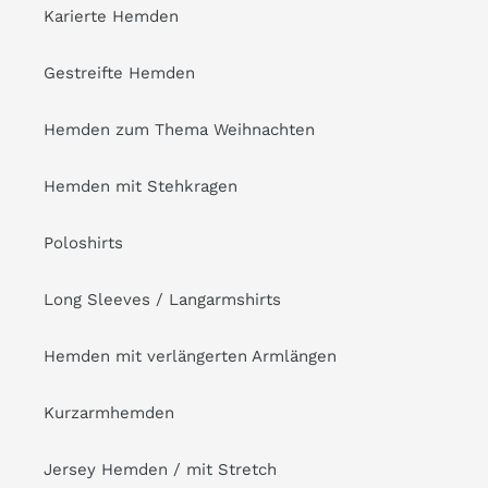
Karierte Hemden
Gestreifte Hemden
Hemden zum Thema Weihnachten
Hemden mit Stehkragen
Poloshirts
Long Sleeves / Langarmshirts
Hemden mit verlängerten Armlängen
Kurzarmhemden
Jersey Hemden / mit Stretch