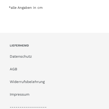
*alle Angaben in cm
LIEFERHEMD
Datenschutz
AGB
Widerrufsbelehrung
Impressum
-------------------