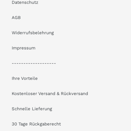
Datenschutz
AGB
Widerrufsbelehrung
Impressum
-------------------
Ihre Vorteile
Kostenloser Versand & Rückversand
Schnelle Lieferung
30 Tage Rückgaberecht