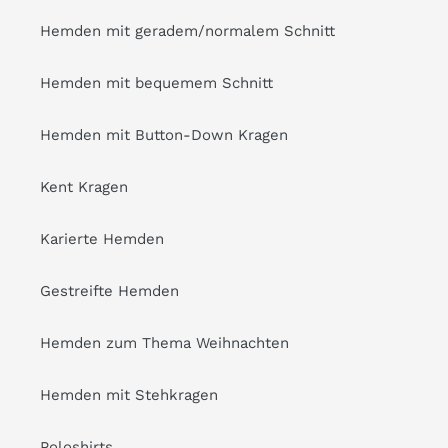
Hemden mit geradem/normalem Schnitt
Hemden mit bequemem Schnitt
Hemden mit Button-Down Kragen
Kent Kragen
Karierte Hemden
Gestreifte Hemden
Hemden zum Thema Weihnachten
Hemden mit Stehkragen
Poloshirts