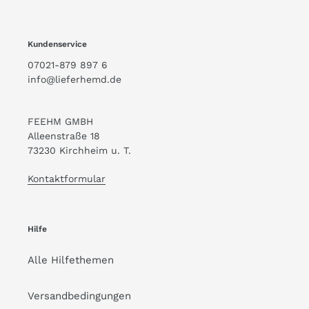
Kundenservice
07021-879 897 6
info@lieferhemd.de
FEEHM GMBH
Alleenstraße 18
73230 Kirchheim u. T.
Kontaktformular
Hilfe
Alle Hilfethemen
Versandbedingungen