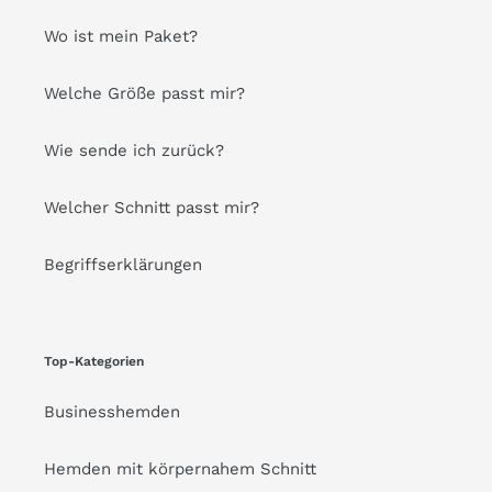
Wo ist mein Paket?
Welche Größe passt mir?
Wie sende ich zurück?
Welcher Schnitt passt mir?
Begriffserklärungen
Top-Kategorien
Businesshemden
Hemden mit körpernahem Schnitt