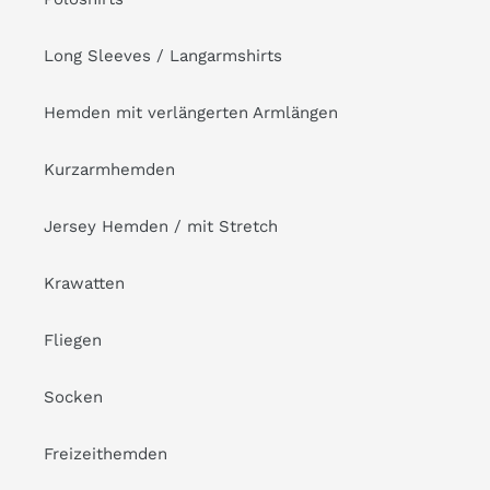
Long Sleeves / Langarmshirts
Hemden mit verlängerten Armlängen
Kurzarmhemden
Jersey Hemden / mit Stretch
Krawatten
Fliegen
Socken
Freizeithemden