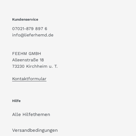
Kundenservice
07021-879 897 6
info@lieferhemd.de
FEEHM GMBH
Alleenstraße 18
73230 Kirchheim u. T.
Kontaktformular
Hilfe
Alle Hilfethemen
Versandbedingungen