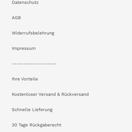
Datenschutz
AGB
Widerrufsbelehrung
Impressum
-------------------
Ihre Vorteile
Kostenloser Versand & Rückversand
Schnelle Lieferung
30 Tage Rückgaberecht