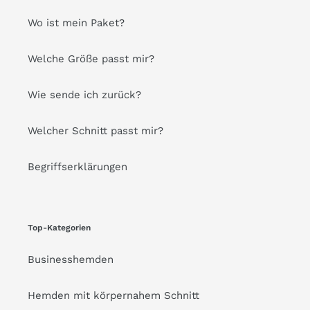
Wo ist mein Paket?
Welche Größe passt mir?
Wie sende ich zurück?
Welcher Schnitt passt mir?
Begriffserklärungen
Top-Kategorien
Businesshemden
Hemden mit körpernahem Schnitt