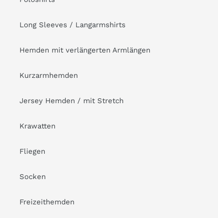
Long Sleeves / Langarmshirts
Hemden mit verlängerten Armlängen
Kurzarmhemden
Jersey Hemden / mit Stretch
Krawatten
Fliegen
Socken
Freizeithemden