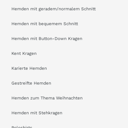
Hemden mit geradem/normalem Schnitt
Hemden mit bequemem Schnitt
Hemden mit Button-Down Kragen
Kent Kragen
Karierte Hemden
Gestreifte Hemden
Hemden zum Thema Weihnachten
Hemden mit Stehkragen
Poloshirts