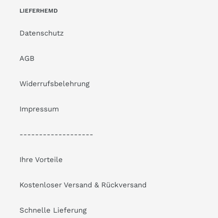
LIEFERHEMD
Datenschutz
AGB
Widerrufsbelehrung
Impressum
-------------------
Ihre Vorteile
Kostenloser Versand & Rückversand
Schnelle Lieferung