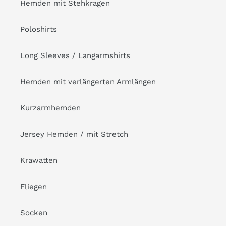
Hemden mit Stehkragen
Poloshirts
Long Sleeves / Langarmshirts
Hemden mit verlängerten Armlängen
Kurzarmhemden
Jersey Hemden / mit Stretch
Krawatten
Fliegen
Socken