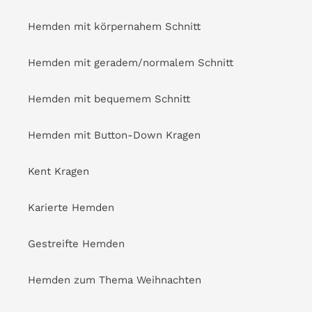
Hemden mit körpernahem Schnitt
Hemden mit geradem/normalem Schnitt
Hemden mit bequemem Schnitt
Hemden mit Button-Down Kragen
Kent Kragen
Karierte Hemden
Gestreifte Hemden
Hemden zum Thema Weihnachten