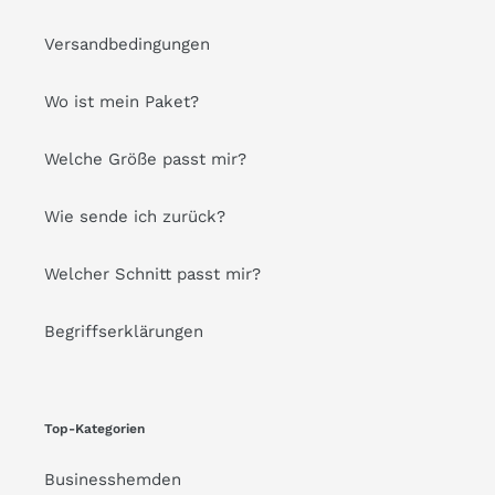
Versandbedingungen
Wo ist mein Paket?
Welche Größe passt mir?
Wie sende ich zurück?
Welcher Schnitt passt mir?
Begriffserklärungen
Top-Kategorien
Businesshemden