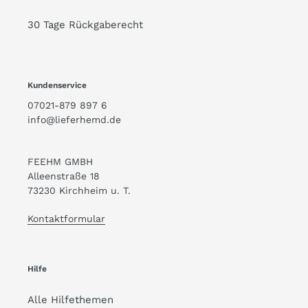
30 Tage Rückgaberecht
Kundenservice
07021-879 897 6
info@lieferhemd.de
FEEHM GMBH
Alleenstraße 18
73230 Kirchheim u. T.
Kontaktformular
Hilfe
Alle Hilfethemen