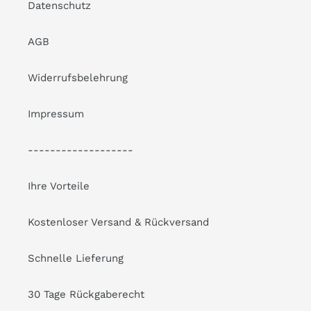
Datenschutz
AGB
Widerrufsbelehrung
Impressum
-------------------
Ihre Vorteile
Kostenloser Versand & Rückversand
Schnelle Lieferung
30 Tage Rückgaberecht