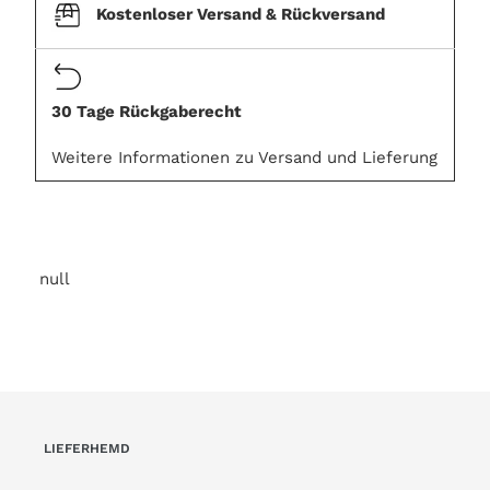
Kostenloser Versand & Rückversand
30 Tage Rückgaberecht
Weitere Informationen zu Versand und Lieferung
null
LIEFERHEMD