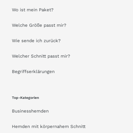
Wo ist mein Paket?
Welche Größe passt mir?
Wie sende ich zurück?
Welcher Schnitt passt mir?
Begriffserklärungen
Top-Kategorien
Businesshemden
Hemden mit körpernahem Schnitt