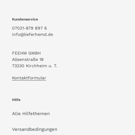
Kundenservice
07021-879 897 6
info@lieferhemd.de
FEEHM GMBH
Alleenstraße 18
73230 Kirchheim u. T.
Kontaktformular
Hilfe
Alle Hilfethemen
Versandbedingungen