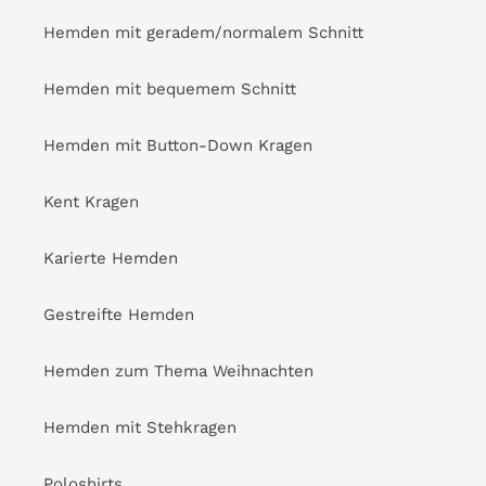
Hemden mit geradem/normalem Schnitt
Hemden mit bequemem Schnitt
Hemden mit Button-Down Kragen
Kent Kragen
Karierte Hemden
Gestreifte Hemden
Hemden zum Thema Weihnachten
Hemden mit Stehkragen
Poloshirts