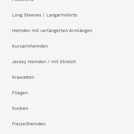
Long Sleeves / Langarmshirts
Hemden mit verlängerten Armlängen
Kurzarmhemden
Jersey Hemden / mit Stretch
Krawatten
Fliegen
Socken
Freizeithemden