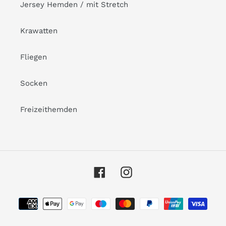
Jersey Hemden / mit Stretch
Krawatten
Fliegen
Socken
Freizeithemden
Facebook
Instagram
Zahlungsarten