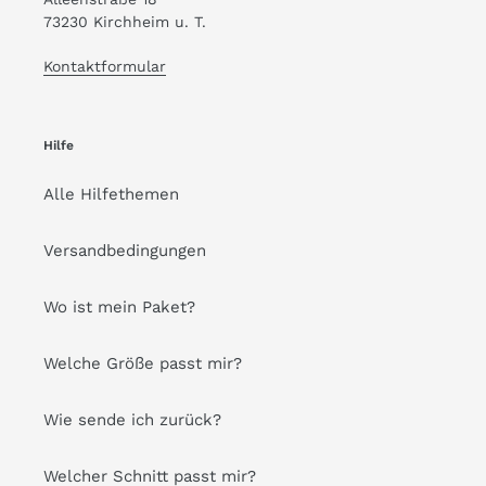
73230 Kirchheim u. T.
Kontaktformular
Hilfe
Alle Hilfethemen
Versandbedingungen
Wo ist mein Paket?
Welche Größe passt mir?
Wie sende ich zurück?
Welcher Schnitt passt mir?