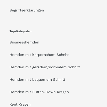
Begriffserklärungen
Top-Kategorien
Businesshemden
Hemden mit körpernahem Schnitt
Hemden mit geradem/normalem Schnitt
Hemden mit bequemem Schnitt
Hemden mit Button-Down Kragen
Kent Kragen