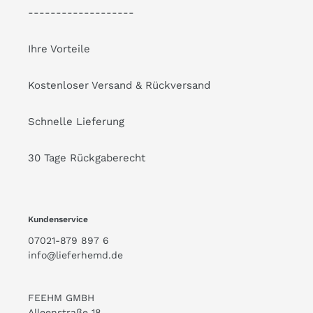
-------------------
Ihre Vorteile
Kostenloser Versand & Rückversand
Schnelle Lieferung
30 Tage Rückgaberecht
Kundenservice
07021-879 897 6
info@lieferhemd.de
FEEHM GMBH
Alleenstraße 18