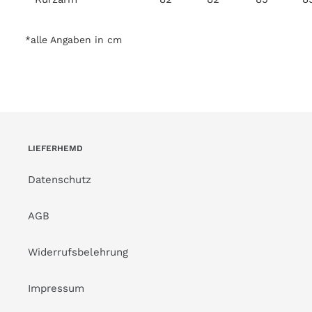
*alle Angaben in cm
LIEFERHEMD
Datenschutz
AGB
Widerrufsbelehrung
Impressum