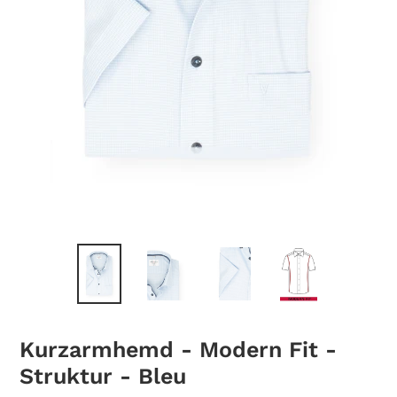
Kurzarmhemd - Modern Fit -
Struktur - Bleu