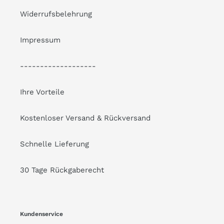
Widerrufsbelehrung
Impressum
-------------------
Ihre Vorteile
Kostenloser Versand & Rückversand
Schnelle Lieferung
30 Tage Rückgaberecht
Kundenservice