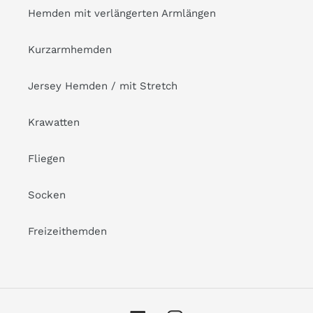
Hemden mit verlängerten Armlängen
Kurzarmhemden
Jersey Hemden / mit Stretch
Krawatten
Fliegen
Socken
Freizeithemden