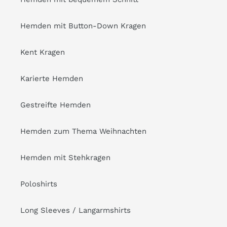
Hemden mit Button-Down Kragen
Kent Kragen
Karierte Hemden
Gestreifte Hemden
Hemden zum Thema Weihnachten
Hemden mit Stehkragen
Poloshirts
Long Sleeves / Langarmshirts