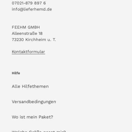
07021-879 897 6
info@lieferhemd.de
FEEHM GMBH
Alleenstraße 18
73230 Kirchheim u. T.
Kontaktformular
Hilfe
Alle Hilfethemen
Versandbedingungen
Wo ist mein Paket?