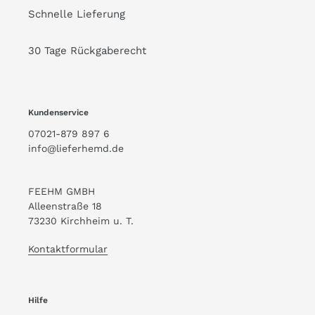
Schnelle Lieferung
30 Tage Rückgaberecht
Kundenservice
07021-879 897 6
info@lieferhemd.de
FEEHM GMBH
Alleenstraße 18
73230 Kirchheim u. T.
Kontaktformular
Hilfe