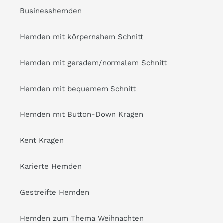
Businesshemden
Hemden mit körpernahem Schnitt
Hemden mit geradem/normalem Schnitt
Hemden mit bequemem Schnitt
Hemden mit Button-Down Kragen
Kent Kragen
Karierte Hemden
Gestreifte Hemden
Hemden zum Thema Weihnachten