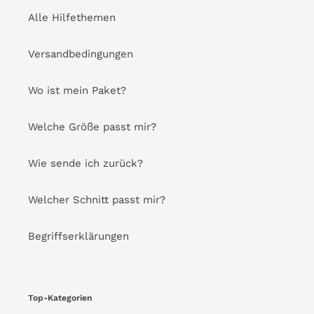
Alle Hilfethemen
Versandbedingungen
Wo ist mein Paket?
Welche Größe passt mir?
Wie sende ich zurück?
Welcher Schnitt passt mir?
Begriffserklärungen
Top-Kategorien