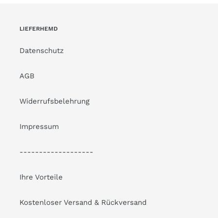
LIEFERHEMD
Datenschutz
AGB
Widerrufsbelehrung
Impressum
-------------------
Ihre Vorteile
Kostenloser Versand & Rückversand