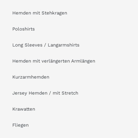
Hemden mit Stehkragen
Poloshirts
Long Sleeves / Langarmshirts
Hemden mit verlängerten Armlängen
Kurzarmhemden
Jersey Hemden / mit Stretch
Krawatten
Fliegen