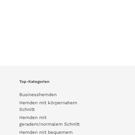
Top-Kategorien
Businesshemden
Hemden mit körpernahem
Schnitt
Hemden mit
geradem/normalem Schnitt
Hemden mit bequemem