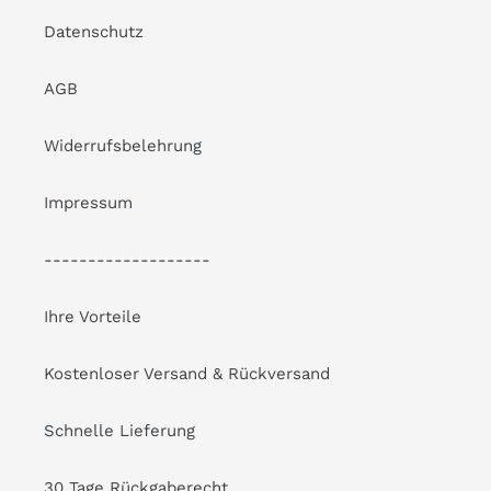
Datenschutz
AGB
Widerrufsbelehrung
Impressum
-------------------
Ihre Vorteile
Kostenloser Versand & Rückversand
Schnelle Lieferung
30 Tage Rückgaberecht