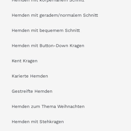
Hemden mit geradem/normalem Schnitt
Hemden mit bequemem Schnitt
Hemden mit Button-Down Kragen
Kent Kragen
Karierte Hemden
Gestreifte Hemden
Hemden zum Thema Weihnachten
Hemden mit Stehkragen