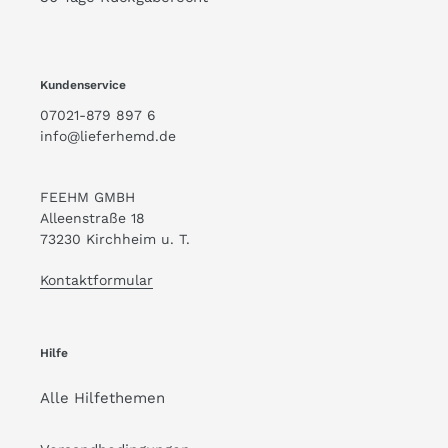
Kundenservice
07021-879 897 6
info@lieferhemd.de
FEEHM GMBH
Alleenstraße 18
73230 Kirchheim u. T.
Kontaktformular
Hilfe
Alle Hilfethemen