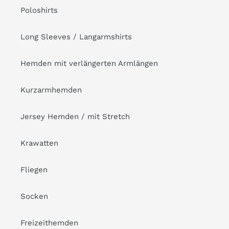
Poloshirts
Long Sleeves / Langarmshirts
Hemden mit verlängerten Armlängen
Kurzarmhemden
Jersey Hemden / mit Stretch
Krawatten
Fliegen
Socken
Freizeithemden