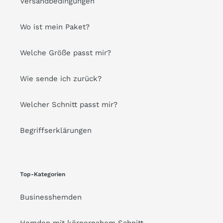
Versandbedingungen
Wo ist mein Paket?
Welche Größe passt mir?
Wie sende ich zurück?
Welcher Schnitt passt mir?
Begriffserklärungen
Top-Kategorien
Businesshemden
Hemden mit körpernahem Schnitt